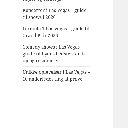
Koncerter i Las Vegas – guide
til shows i 2026
Formula 1 Las Vegas – guide til
Grand Prix 2026
Comedy shows i Las Vegas –
guide til byens bedste stand-
up og residencer
Unikke oplevelser i Las Vegas –
10 anderledes ting at prøve