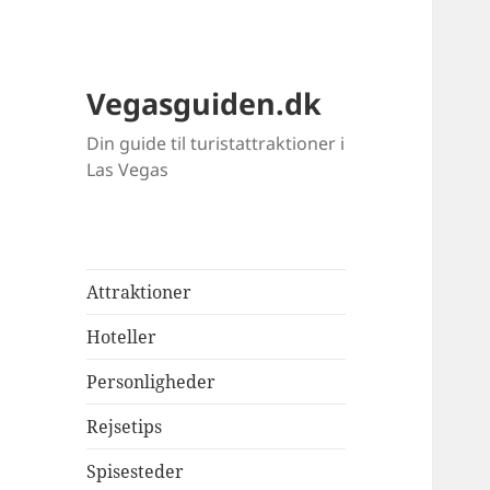
Vegasguiden.dk
Din guide til turistattraktioner i
Las Vegas
Attraktioner
Hoteller
Personligheder
Rejsetips
Spisesteder