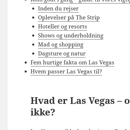
Inden du rejser
Oplevelser på The Strip
Hoteller og resorts
Shows og underholdning
Mad og shopping
Dagsture og natur
Fem hurtige fakta om Las Vegas
Hvem passer Las Vegas til?
Hvad er Las Vegas – o
ikke?