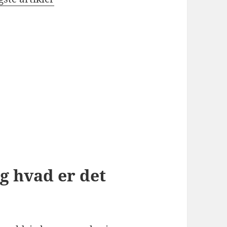
g hvad er det