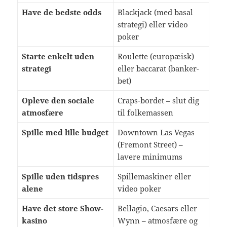
Have de bedste odds
Blackjack (med basal
strategi) eller video
poker
Starte enkelt uden
Roulette (europæisk)
strategi
eller baccarat (banker-
bet)
Opleve den sociale
Craps-bordet – slut dig
atmosfære
til folkemassen
Spille med lille budget
Downtown Las Vegas
(Fremont Street) –
lavere minimums
Spille uden tidspres
Spillemaskiner eller
alene
video poker
Have det store Show-
Bellagio, Caesars eller
kasino
Wynn – atmosfære og