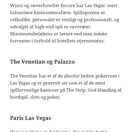
Wynn og søsterhotellet Encore har Las Vegas’ mest
luksuriøse kasinoatmosfære. Spillegorene er
velholdte, personalet er venligt og professionelt, og
udvalget af high-end spil er suverænt.
Minimumsbeløbene er lavere end man måske
forventer i forhold til hotellets stjernestatus.
The Venetian og Palazzo
The Venetian har et af de absolut bedste pokerrum i
Las Vegas og er generelt set som et af de mest
spillervenlige kasinoer på The Strip. God blanding af
bordspil, slots og poker.
Paris Las Vegas