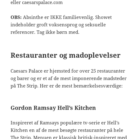
eller caesarspalace.com
OBS:
Absinthe er IKKE familievenlig. Showet
indeholder groft voksensprog og seksuelle
referencer. Tag ikke børn med.
Restauranter og madoplevelser
Caesars Palace er hjemsted for over 25 restauranter
og barer og er et af de mest imponerende madsteder
på The Strip. Her er de mest bemærkelsesværdige:
Gordon Ramsay Hell’s Kitchen
Inspireret af Ramsays populære tv-serie er Hell’s
Kitchen en af de mest besøgte restauranter på hele
The Strip. Menuen er klassisk britisk-inspireret med