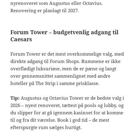
nyrenoveret som Augustus eller Octavius.
Renovering er planlagt til 2027.
Forum Tower – budgetvenlig adgang til
Caesars
Forum Tower er det mest overkommelige valg, med
direkte adgang til Forum Shops. Rummene er ikke
overflødigt luksuriøse, men de er pæne og langt
over gennemsnittet sammenlignet med andre
hoteller på The Strip i samme prisklasse.
Tip:
Augustus og Octavius Tower er de bedste valg i
2026 – nyest renoveret, tættest på pools og lobby, og
du slipper for at gå igennem kasinoet for at komme
til og fra dit værelse. Book i god tid – de mest
efterspurgte rum sælges hurtigt.