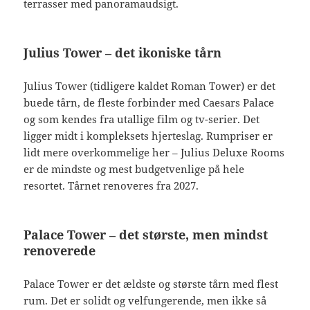
terrasser med panoramaudsigt.
Julius Tower – det ikoniske tårn
Julius Tower (tidligere kaldet Roman Tower) er det
buede tårn, de fleste forbinder med Caesars Palace
og som kendes fra utallige film og tv-serier. Det
ligger midt i kompleksets hjerteslag. Rumpriser er
lidt mere overkommelige her – Julius Deluxe Rooms
er de mindste og mest budgetvenlige på hele
resortet. Tårnet renoveres fra 2027.
Palace Tower – det største, men mindst
renoverede
Palace Tower er det ældste og største tårn med flest
rum. Det er solidt og velfungerende, men ikke så