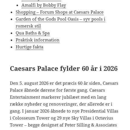
Amalfi by Bobby Flay
Shopping – Forum Shops at Caesars Palace
Garden of the Gods Pool Oasis – syv pools i
romersk stil
Qua Baths & Spa
Praktisk information
Hurtige fakta
Caesars Palace fylder 60 år i 2026
Den 5. august 2026 er det præcis 60 år siden, Caesars
Palace åbnede dørene for første gang. Caesars
Entertainment markerer jubilæet med en lang
række nyheder og renoveringer, der allerede er i
gang. I januar 2026 åbnede to nye Presidential Villas
i Colosseum Tower og 29 nye Sky Villas i Octavius
Tower – begge designet af Peter Silling & Associates