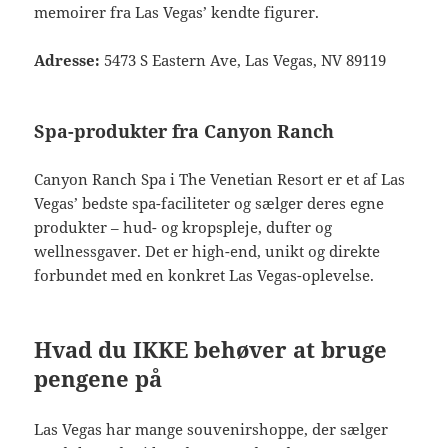
memoirer fra Las Vegas’ kendte figurer.
Adresse:
5473 S Eastern Ave, Las Vegas, NV 89119
Spa-produkter fra Canyon Ranch
Canyon Ranch Spa i The Venetian Resort er et af Las
Vegas’ bedste spa-faciliteter og sælger deres egne
produkter – hud- og kropspleje, dufter og
wellnessgaver. Det er high-end, unikt og direkte
forbundet med en konkret Las Vegas-oplevelse.
Hvad du IKKE behøver at bruge
pengene på
Las Vegas har mange souvenirshoppe, der sælger