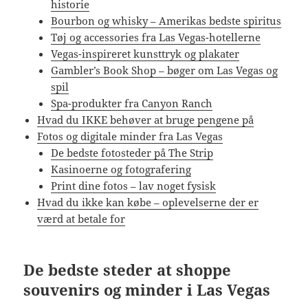
historie
Bourbon og whisky – Amerikas bedste spiritus
Tøj og accessories fra Las Vegas-hotellerne
Vegas-inspireret kunsttryk og plakater
Gambler’s Book Shop – bøger om Las Vegas og
spil
Spa-produkter fra Canyon Ranch
Hvad du IKKE behøver at bruge pengene på
Fotos og digitale minder fra Las Vegas
De bedste fotosteder på The Strip
Kasinoerne og fotografering
Print dine fotos – lav noget fysisk
Hvad du ikke kan købe – oplevelserne der er
værd at betale for
De bedste steder at shoppe
souvenirs og minder i Las Vegas