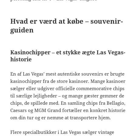
Hvad er værd at købe – souvenir-
guiden
Kasinochipper – et stykke ægte Las Vegas-
historie
En af Las Vegas’ mest autentiske souvenirs er brugte
kasinochipper fra de store kasinoer. Mange kasinoer
sælger eller udgiver officielle commemorative chips
til særlige lejligheder – og mange gæster gemmer de
chips, de spillede med. En samling chips fra Bellagio,
Caesars og MGM Grand fortæller en konkret historie
om din tur og er nemme at transportere hjem.
Flere specialbutikker i Las Vegas sælger vintage