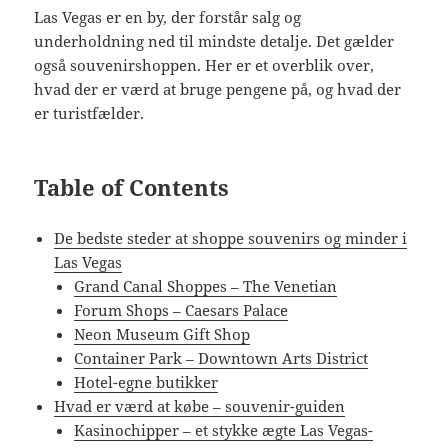
Las Vegas er en by, der forstår salg og
underholdning ned til mindste detalje. Det gælder
også souvenirshoppen. Her er et overblik over,
hvad der er værd at bruge pengene på, og hvad der
er turistfælder.
Table of Contents
De bedste steder at shoppe souvenirs og minder i
Las Vegas
Grand Canal Shoppes – The Venetian
Forum Shops – Caesars Palace
Neon Museum Gift Shop
Container Park – Downtown Arts District
Hotel-egne butikker
Hvad er værd at købe – souvenir-guiden
Kasinochipper – et stykke ægte Las Vegas-