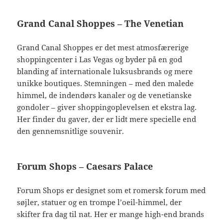
Grand Canal Shoppes – The Venetian
Grand Canal Shoppes er det mest atmosfærerige
shoppingcenter i Las Vegas og byder på en god
blanding af internationale luksusbrands og mere
unikke boutiques. Stemningen – med den malede
himmel, de indendørs kanaler og de venetianske
gondoler – giver shoppingoplevelsen et ekstra lag.
Her finder du gaver, der er lidt mere specielle end
den gennemsnitlige souvenir.
Forum Shops – Caesars Palace
Forum Shops er designet som et romersk forum med
søjler, statuer og en trompe l’oeil-himmel, der
skifter fra dag til nat. Her er mange high-end brands