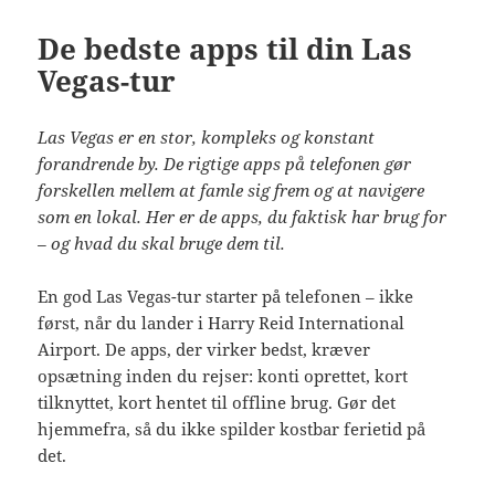
De bedste apps til din Las
Vegas-tur
Las Vegas er en stor, kompleks og konstant
forandrende by. De rigtige apps på telefonen gør
forskellen mellem at famle sig frem og at navigere
som en lokal. Her er de apps, du faktisk har brug for
– og hvad du skal bruge dem til.
En god Las Vegas-tur starter på telefonen – ikke
først, når du lander i Harry Reid International
Airport. De apps, der virker bedst, kræver
opsætning inden du rejser: konti oprettet, kort
tilknyttet, kort hentet til offline brug. Gør det
hjemmefra, så du ikke spilder kostbar ferietid på
det.