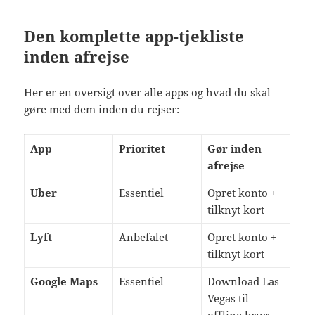
Den komplette app-tjekliste
inden afrejse
Her er en oversigt over alle apps og hvad du skal
gøre med dem inden du rejser:
App
Prioritet
Gør inden
afrejse
Uber
Essentiel
Opret konto +
tilknyt kort
Lyft
Anbefalet
Opret konto +
tilknyt kort
Google Maps
Essentiel
Download Las
Vegas til