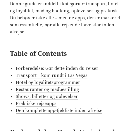
Denne guide er inddelt i kategorier: transport, hotel
og loyalitet, mad og booking, oplevelser og praktisk.
Du behøver ikke alle – men de apps, der er markeret
som essentielle, bør alle rejsende have klar inden
afrejse.
Table of Contents
Forberedelse: Gør dette inden du rejser
Transport – kom rundt i Las Vegas
Hotel og loyalitetsprogrammer
Restauranter og madbestilling
Shows, billetter og oplevelser
Praktiske rejseapps
Den komplette app-tjekliste inden afrejse